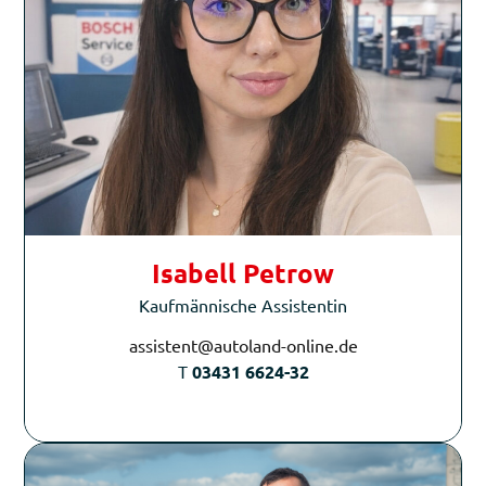
Isabell Petrow
Kaufmännische Assistentin
assistent@autoland-online.de
T
03431 6624-32