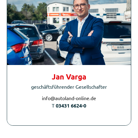
Jan Varga
geschäftsführender Gesellschafter
info@autoland-online.de
T
03431 6624-0