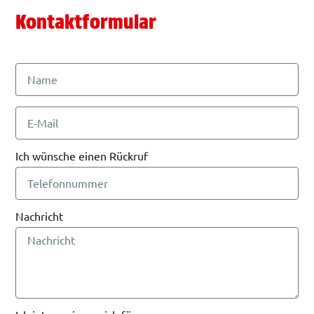
Kontaktformular
Ich wünsche einen Rückruf
Nachricht