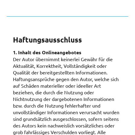
Haftungsausschluss
1. Inhalt des Onlineangebotes
Der Autor übernimmt keinerlei Gewähr für die
Aktualität, Korrektheit, Vollständigkeit oder
Qualität der bereitgestellten Informationen.
Haftungsansprüche gegen den Autor, welche sich
auf Schäden materieller oder ideeller Art
beziehen, die durch die Nutzung oder
Nichtnutzung der dargebotenen Informationen
bzw. durch die Nutzung fehlerhafter und
unvollständiger Informationen verursacht wurden
sind grundsätzlich ausgeschlossen, sofern seitens
des Autors kein nachweislich vorsätzliches oder
grob fahrlässiges Verschulden vorliegt. Alle