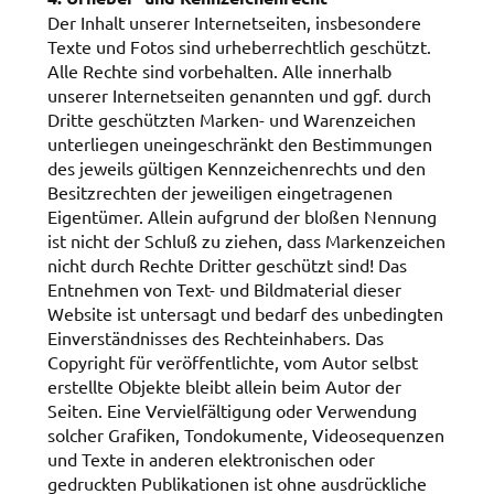
Der Inhalt unserer Internetseiten, insbesondere
Texte und Fotos sind urheberrechtlich geschützt.
Alle Rechte sind vorbehalten. Alle innerhalb
unserer Internetseiten genannten und ggf. durch
Dritte geschützten Marken- und Warenzeichen
unterliegen uneingeschränkt den Bestimmungen
des jeweils gültigen Kennzeichenrechts und den
Besitzrechten der jeweiligen eingetragenen
Eigentümer. Allein aufgrund der bloßen Nennung
ist nicht der Schluß zu ziehen, dass Markenzeichen
nicht durch Rechte Dritter geschützt sind! Das
Entnehmen von Text- und Bildmaterial dieser
Website ist untersagt und bedarf des unbedingten
Einverständnisses des Rechteinhabers. Das
Copyright für veröffentlichte, vom Autor selbst
erstellte Objekte bleibt allein beim Autor der
Seiten. Eine Vervielfältigung oder Verwendung
solcher Grafiken, Tondokumente, Videosequenzen
und Texte in anderen elektronischen oder
gedruckten Publikationen ist ohne ausdrückliche