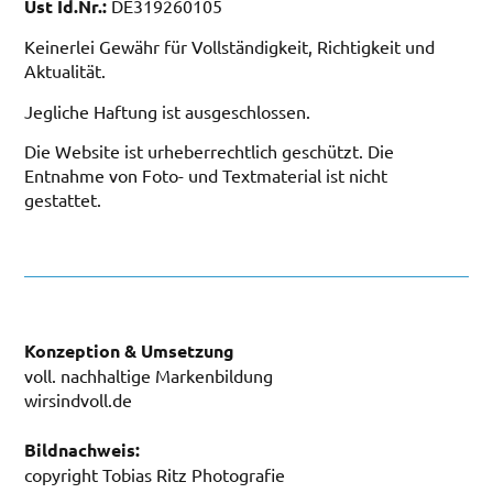
Ust Id.Nr.:
DE319260105
Keinerlei Gewähr für Vollständigkeit, Richtigkeit und
Aktualität.
Jegliche Haftung ist ausgeschlossen.
Die Website ist urheberrechtlich geschützt. Die
Entnahme von Foto- und Textmaterial ist nicht
gestattet.
Konzeption & Umsetzung
voll. nachhaltige Markenbildung
wirsindvoll.de
Bildnachweis:
copyright
Tobias Ritz Photografie