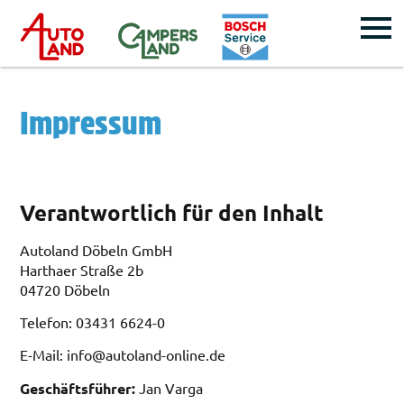
Impressum
Verantwortlich für den Inhalt
Autoland Döbeln GmbH
Harthaer Straße 2b
04720 Döbeln
Telefon: 03431 6624-0
E-Mail:
info@autoland-online.de
Geschäftsführer:
Jan Varga