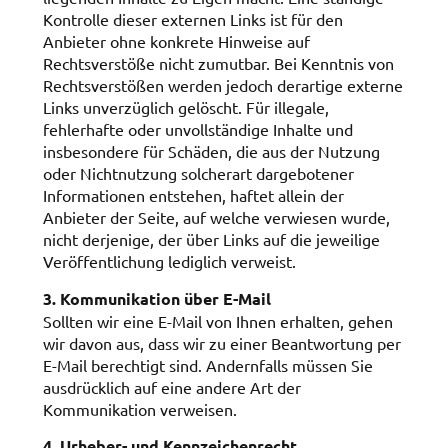
Kontrolle dieser externen Links ist für den
Anbieter ohne konkrete Hinweise auf
Rechtsverstöße nicht zumutbar. Bei Kenntnis von
Rechtsverstößen werden jedoch derartige externe
Links unverzüglich gelöscht. Für illegale,
fehlerhafte oder unvollständige Inhalte und
insbesondere für Schäden, die aus der Nutzung
oder Nichtnutzung solcherart dargebotener
Informationen entstehen, haftet allein der
Anbieter der Seite, auf welche verwiesen wurde,
nicht derjenige, der über Links auf die jeweilige
Veröffentlichung lediglich verweist.
3. Kommunikation über E-Mail
Sollten wir eine E-Mail von Ihnen erhalten, gehen
wir davon aus, dass wir zu einer Beantwortung per
E-Mail berechtigt sind. Andernfalls müssen Sie
ausdrücklich auf eine andere Art der
Kommunikation verweisen.
4. Urheber- und Kennzeichenrecht