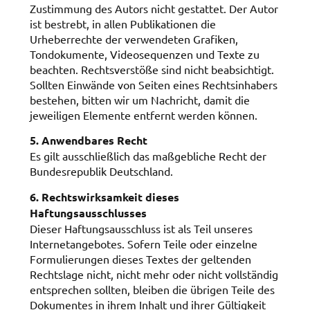
Zustimmung des Autors nicht gestattet. Der Autor
ist bestrebt, in allen Publikationen die
Urheberrechte der verwendeten Grafiken,
Tondokumente, Videosequenzen und Texte zu
beachten. Rechtsverstöße sind nicht beabsichtigt.
Sollten Einwände von Seiten eines Rechtsinhabers
bestehen, bitten wir um Nachricht, damit die
jeweiligen Elemente entfernt werden können.
5. Anwendbares Recht
Es gilt ausschließlich das maßgebliche Recht der
Bundesrepublik Deutschland.
6. Rechtswirksamkeit dieses
Haftungsausschlusses
Dieser Haftungsausschluss ist als Teil unseres
Internetangebotes. Sofern Teile oder einzelne
Formulierungen dieses Textes der geltenden
Rechtslage nicht, nicht mehr oder nicht vollständig
entsprechen sollten, bleiben die übrigen Teile des
Dokumentes in ihrem Inhalt und ihrer Gültigkeit